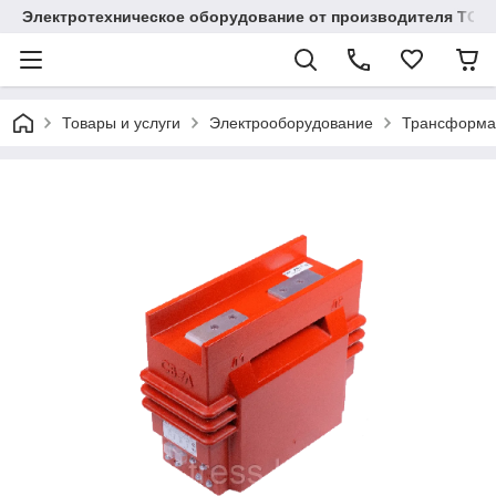
Электротехническое оборудование от производителя TOO
Товары и услуги
Электрооборудование
Трансформа