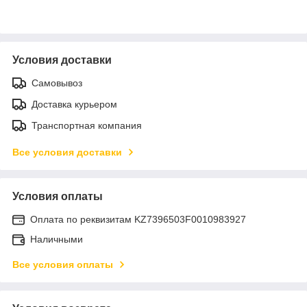
Условия доставки
Самовывоз
Доставка курьером
Транспортная компания
Все условия доставки
Условия оплаты
Оплата по реквизитам KZ7396503F0010983927
Наличными
Все условия оплаты