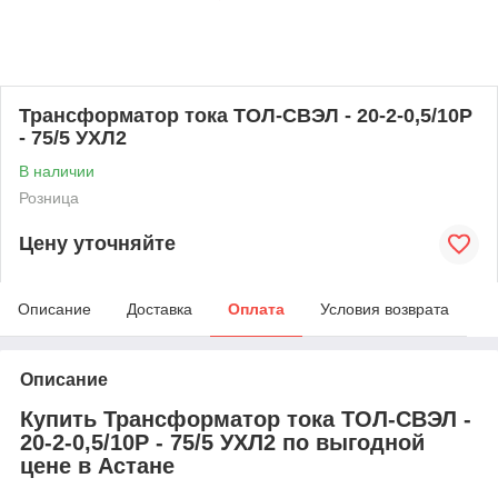
Трансформатор тока ТОЛ-СВЭЛ - 20-2-0,5/10Р
- 75/5 УХЛ2
В наличии
Розница
Цену уточняйте
Описание
Доставка
Оплата
Условия возврата
Описание
Купить Трансформатор тока ТОЛ-СВЭЛ -
20-2-0,5/10Р - 75/5 УХЛ2 по выгодной
цене в Астане