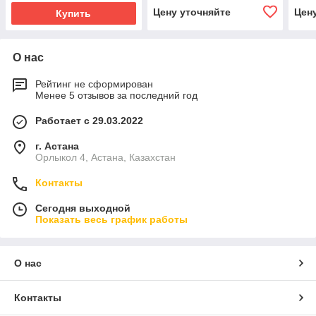
Цену уточняйте
Цен
Купить
О нас
Рейтинг не сформирован
Менее 5 отзывов за последний год
Работает с 29.03.2022
г. Астана
Орлыкол 4, Астана, Казахстан
Контакты
Сегодня выходной
Показать весь график работы
О нас
Контакты