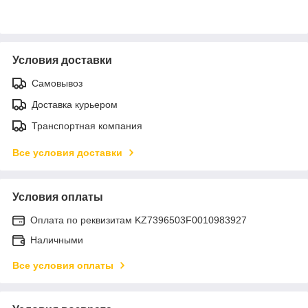
Условия доставки
Самовывоз
Доставка курьером
Транспортная компания
Все условия доставки
Условия оплаты
Оплата по реквизитам KZ7396503F0010983927
Наличными
Все условия оплаты