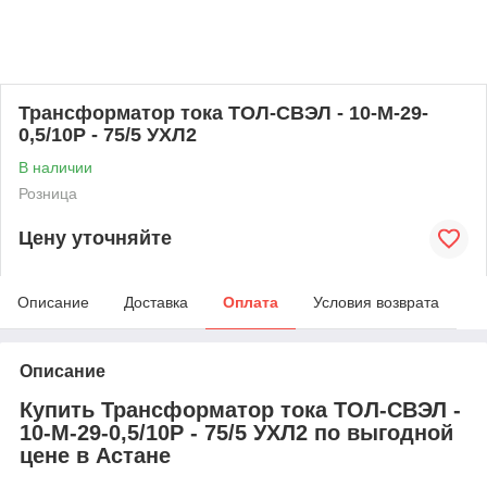
Трансформатор тока ТОЛ-СВЭЛ - 10-М-29-
0,5/10Р - 75/5 УХЛ2
В наличии
Розница
Цену уточняйте
Описание
Доставка
Оплата
Условия возврата
Описание
Купить Трансформатор тока ТОЛ-СВЭЛ -
10-М-29-0,5/10Р - 75/5 УХЛ2 по выгодной
цене в Астане