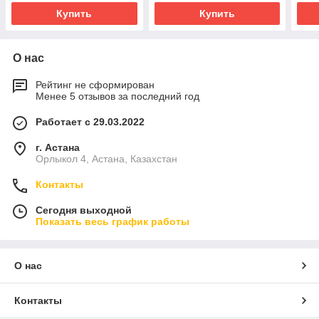
Купить
Купить
О нас
Рейтинг не сформирован
Менее 5 отзывов за последний год
Работает с 29.03.2022
г. Астана
Орлыкол 4, Астана, Казахстан
Контакты
Сегодня выходной
Показать весь график работы
О нас
Контакты