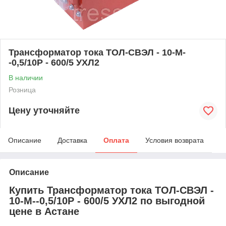
Трансформатор тока ТОЛ-СВЭЛ - 10-М-
-0,5/10Р - 600/5 УХЛ2
В наличии
Розница
Цену уточняйте
Описание
Доставка
Оплата
Условия возврата
Описание
Купить Трансформатор тока ТОЛ-СВЭЛ -
10-М--0,5/10Р - 600/5 УХЛ2 по выгодной
цене в Астане