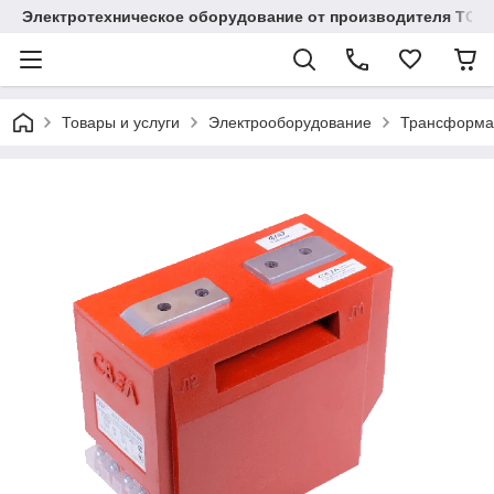
Электротехническое оборудование от производителя TOO
Товары и услуги
Электрооборудование
Трансформа