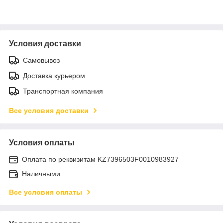
Условия доставки
Самовывоз
Доставка курьером
Транспортная компания
Все условия доставки
Условия оплаты
Оплата по реквизитам KZ7396503F0010983927
Наличными
Все условия оплаты