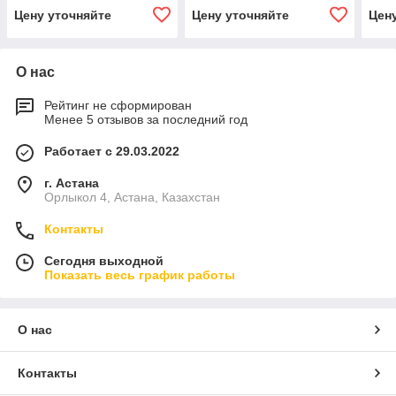
Цену уточняйте
Цену уточняйте
Цен
О нас
Рейтинг не сформирован
Менее 5 отзывов за последний год
Работает с 29.03.2022
г. Астана
Орлыкол 4, Астана, Казахстан
Контакты
Сегодня выходной
Показать весь график работы
О нас
Контакты