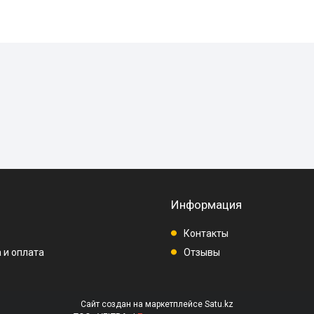
Информация
Контакты
 и оплата
Отзывы
Сайт создан на маркетплейсе
Satu.kz