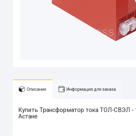
Описание
Информация для заказа
Купить Трансформатор тока ТОЛ-СВЭЛ - 1
Астане