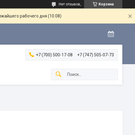
Нет отзывов,
Корзина
ижайшего рабочего дня (10.08)
+7 (700) 500-17-08
+7 (747) 505-07-73