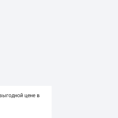
выгодной цене в