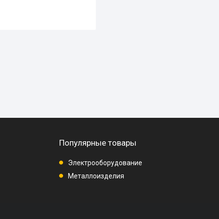
Популярные товары
Электрооборудование
Металлоизделия