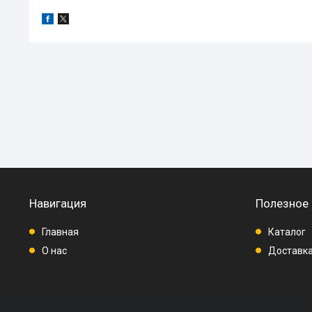
Навигация
Полезное
Главная
Каталог
О нас
Доставка