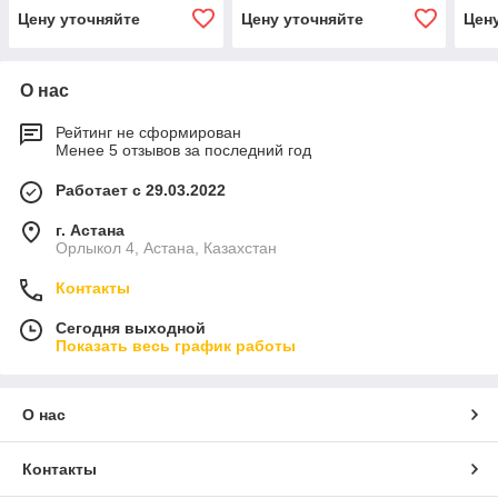
Цену уточняйте
Цену уточняйте
Цен
О нас
Рейтинг не сформирован
Менее 5 отзывов за последний год
Работает с 29.03.2022
г. Астана
Орлыкол 4, Астана, Казахстан
Контакты
Сегодня выходной
Показать весь график работы
О нас
Контакты