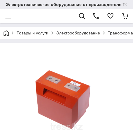
Электротехническое оборудование от производителя TOO
Товары и услуги
Электрооборудование
Трансформа