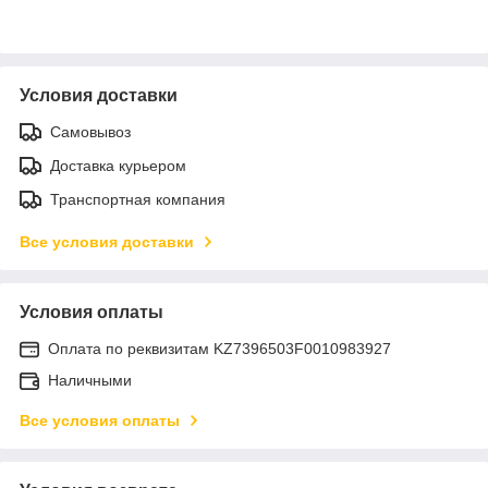
Условия доставки
Самовывоз
Доставка курьером
Транспортная компания
Все условия доставки
Условия оплаты
Оплата по реквизитам KZ7396503F0010983927
Наличными
Все условия оплаты