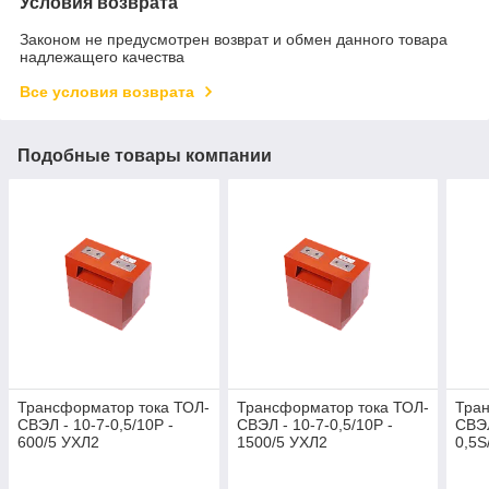
Условия возврата
Законом не предусмотрен возврат и обмен данного товара
надлежащего качества
Все условия возврата
Подобные товары компании
Трансформатор тока ТОЛ-
Трансформатор тока ТОЛ-
Тран
СВЭЛ - 10-7-0,5/10Р -
СВЭЛ - 10-7-0,5/10Р -
СВЭЛ
600/5 УХЛ2
1500/5 УХЛ2
0,5S
10/1