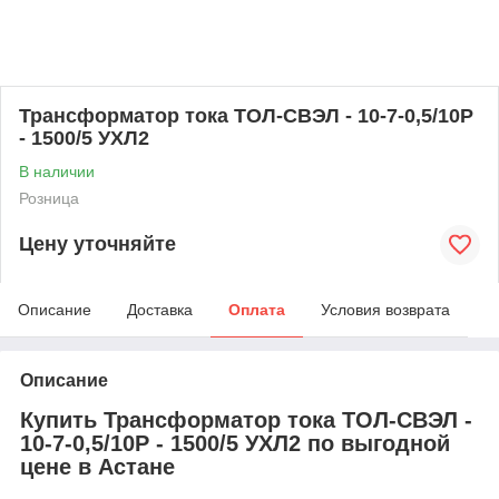
Трансформатор тока ТОЛ-СВЭЛ - 10-7-0,5/10Р
- 1500/5 УХЛ2
В наличии
Розница
Цену уточняйте
Описание
Доставка
Оплата
Условия возврата
Описание
Купить Трансформатор тока ТОЛ-СВЭЛ -
10-7-0,5/10Р - 1500/5 УХЛ2 по выгодной
цене в Астане