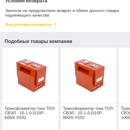
Условия возврата
Законом не предусмотрен возврат и обмен данного товара
надлежащего качества
Все условия возврата
Подобные товары компании
Трансформатор тока ТОЛ-
Трансформатор тока ТОЛ-
Тран
СВЭЛ - 10-1-0,5/10Р -
СВЭЛ - 10-1-0,5/10Р -
СВЭЛ
600/5 УХЛ2
800/5 УХЛ2
1000