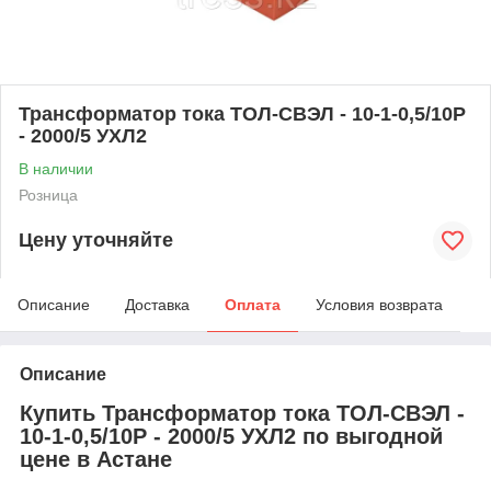
Трансформатор тока ТОЛ-СВЭЛ - 10-1-0,5/10Р
- 2000/5 УХЛ2
В наличии
Розница
Цену уточняйте
Описание
Доставка
Оплата
Условия возврата
Описание
Купить Трансформатор тока ТОЛ-СВЭЛ -
10-1-0,5/10Р - 2000/5 УХЛ2 по выгодной
цене в Астане