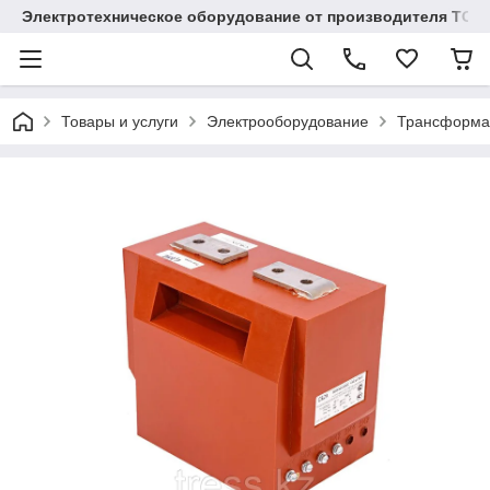
Электротехническое оборудование от производителя TOO
Товары и услуги
Электрооборудование
Трансформа