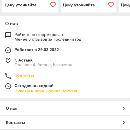
Цену уточняйте
Цену уточняйте
Цен
О нас
Рейтинг не сформирован
Менее 5 отзывов за последний год
Работает с 29.03.2022
г. Астана
Орлыкол 4, Астана, Казахстан
Контакты
Сегодня выходной
Показать весь график работы
О нас
Контакты