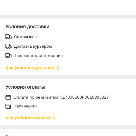
Условия доставки
Самовывоз
Доставка курьером
Транспортная компания
Все условия доставки
Условия оплаты
Оплата по реквизитам KZ7396503F0010983927
Наличными
Все условия оплаты