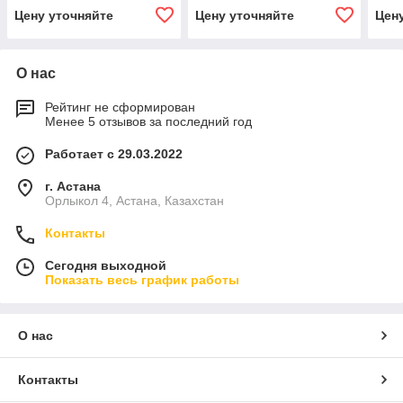
Цену уточняйте
Цену уточняйте
Цен
О нас
Рейтинг не сформирован
Менее 5 отзывов за последний год
Работает с 29.03.2022
г. Астана
Орлыкол 4, Астана, Казахстан
Контакты
Сегодня выходной
Показать весь график работы
О нас
Контакты