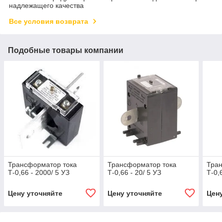
надлежащего качества
Все условия возврата
Подобные товары компании
Трансформатор тока
Трансформатор тока
Тра
Т-0,66 - 2000/ 5 УЗ
Т-0,66 - 20/ 5 УЗ
Т-0,
Цену уточняйте
Цену уточняйте
Цен