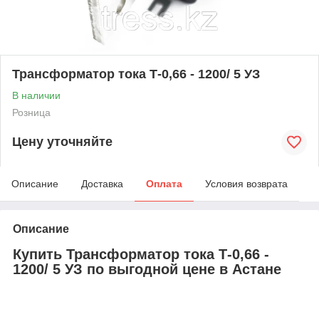
Трансформатор тока Т-0,66 - 1200/ 5 УЗ
В наличии
Розница
Цену уточняйте
Описание
Доставка
Оплата
Условия возврата
Описание
Купить Трансформатор тока Т-0,66 -
1200/ 5 УЗ по выгодной цене в Астане