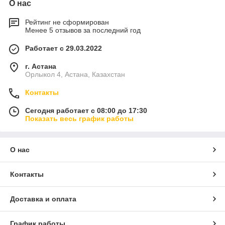
О нас
Рейтинг не сформирован
Менее 5 отзывов за последний год
Работает с 29.03.2022
г. Астана
Орлыкол 4, Астана, Казахстан
Контакты
Сегодня работает с 08:00 до 17:30
Показать весь график работы
О нас
Контакты
Доставка и оплата
График работы