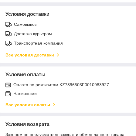
Условия доставки
Самовывоз
Доставка курьером
Транспортная компания
Все условия доставки
Условия оплаты
Оплата по реквизитам KZ7396503F0010983927
Наличными
Все условия оплаты
Условия возврата
Законом не предусмотрен возврат и обмен данного товара