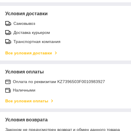
Условия доставки
Самовывоз
Доставка курьером
Транспортная компания
Все условия доставки
Условия оплаты
Оплата по реквизитам KZ7396503F0010983927
Наличными
Все условия оплаты
Условия возврата
Законом не предусмотрен возврат и обмен данного товара