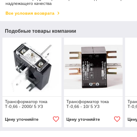
надлежащего качества
Все условия возврата
Подобные товары компании
Трансформатор тока
Трансформатор тока
Тра
Т-0,66 - 2000/ 5 УЗ
Т-0,66 - 10/ 5 УЗ
Т-0,
Цену уточняйте
Цену уточняйте
Цен