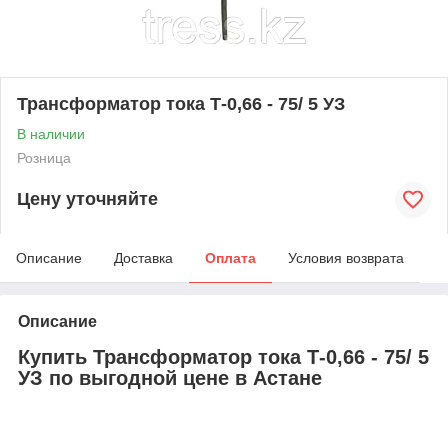
Трансформатор тока Т-0,66 - 75/ 5 УЗ
В наличии
Розница
Цену уточняйте
Описание
Доставка
Оплата
Условия возврата
Описание
Купить Трансформатор тока Т-0,66 - 75/ 5
УЗ по выгодной цене в Астане