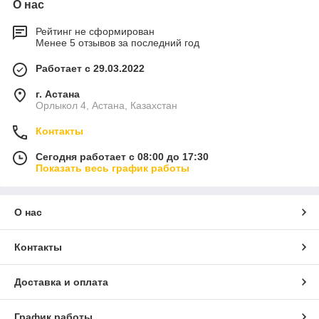
О нас
Рейтинг не сформирован
Менее 5 отзывов за последний год
Работает с 29.03.2022
г. Астана
Орлыкол 4, Астана, Казахстан
Контакты
Сегодня работает с 08:00 до 17:30
Показать весь график работы
О нас
Контакты
Доставка и оплата
График работы