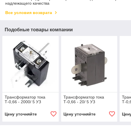
надлежащего качества
Все условия возврата
Подобные товары компании
Трансформатор тока
Трансформатор тока
Тра
Т-0,66 - 2000/ 5 УЗ
Т-0,66 - 20/ 5 УЗ
Т-0,
Цену уточняйте
Цену уточняйте
Цен