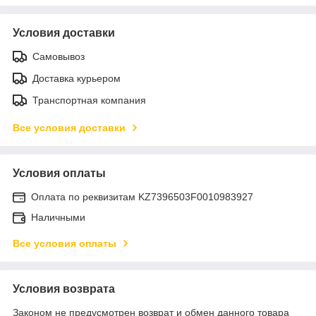
Условия доставки
Самовывоз
Доставка курьером
Транспортная компания
Все условия доставки
Условия оплаты
Оплата по реквизитам KZ7396503F0010983927
Наличными
Все условия оплаты
Условия возврата
Законом не предусмотрен возврат и обмен данного товара