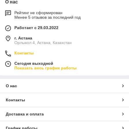
О нас
Рейтинг не сформирован
Менее 5 отзывов за последний год
Работает с 29.03.2022
г. Астана
Орлыкол 4, Астана, Казахстан
Контакты
Сегодня выходной
Показать весь график работы
О нас
Контакты
Доставка и оплата
График работы