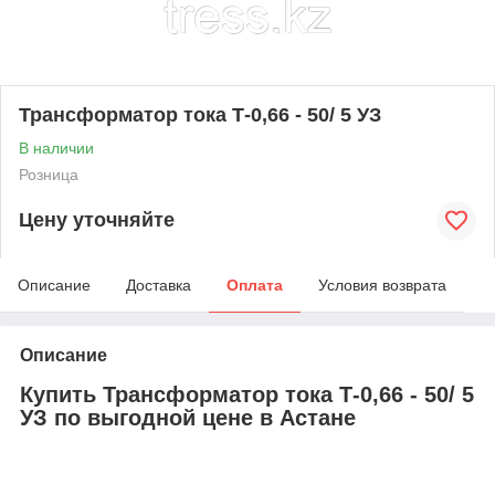
Трансформатор тока Т-0,66 - 50/ 5 УЗ
В наличии
Розница
Цену уточняйте
Описание
Доставка
Оплата
Условия возврата
Описание
Купить Трансформатор тока Т-0,66 - 50/ 5
УЗ по выгодной цене в Астане