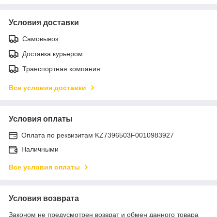
Условия доставки
Самовывоз
Доставка курьером
Транспортная компания
Все условия доставки
Условия оплаты
Оплата по реквизитам KZ7396503F0010983927
Наличными
Все условия оплаты
Условия возврата
Законом не предусмотрен возврат и обмен данного товара