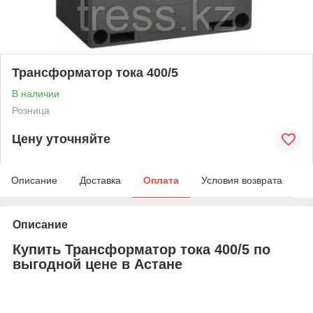
Трансформатор тока 400/5
В наличии
Розница
Цену уточняйте
Описание
Доставка
Оплата
Условия возврата
Описание
Купить Трансформатор тока 400/5 по
выгодной цене в Астане