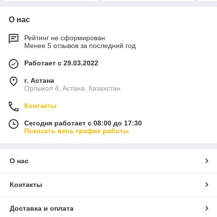
О нас
Рейтинг не сформирован
Менее 5 отзывов за последний год
Работает с 29.03.2022
г. Астана
Орлыкол 4, Астана, Казахстан
Контакты
Сегодня работает с 08:00 до 17:30
Показать весь график работы
О нас
Контакты
Доставка и оплата