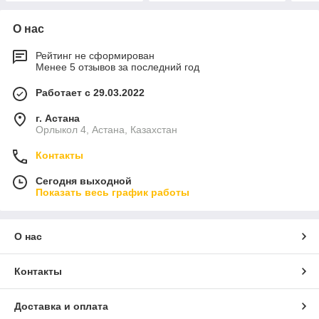
О нас
Рейтинг не сформирован
Менее 5 отзывов за последний год
Работает с 29.03.2022
г. Астана
Орлыкол 4, Астана, Казахстан
Контакты
Сегодня выходной
Показать весь график работы
О нас
Контакты
Доставка и оплата