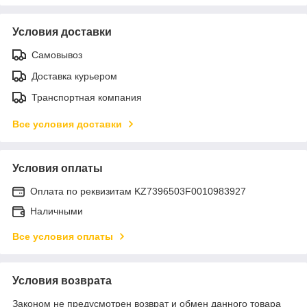
Условия доставки
Самовывоз
Доставка курьером
Транспортная компания
Все условия доставки
Условия оплаты
Оплата по реквизитам KZ7396503F0010983927
Наличными
Все условия оплаты
Условия возврата
Законом не предусмотрен возврат и обмен данного товара