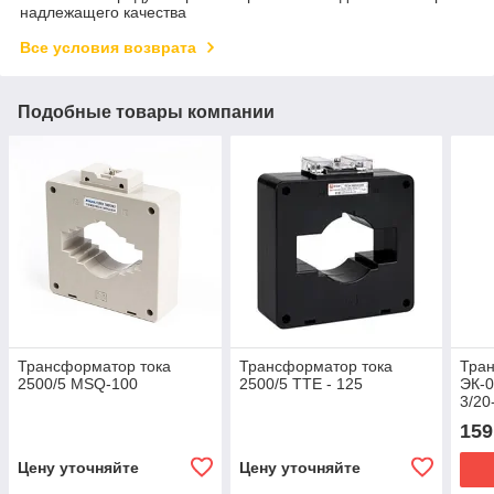
надлежащего качества
Все условия возврата
Подобные товары компании
Трансформатор тока
Трансформатор тока
Тра
2500/5 MSQ-100
2500/5 ТТЕ - 125
ЭК-0
3/20
159
Цену уточняйте
Цену уточняйте