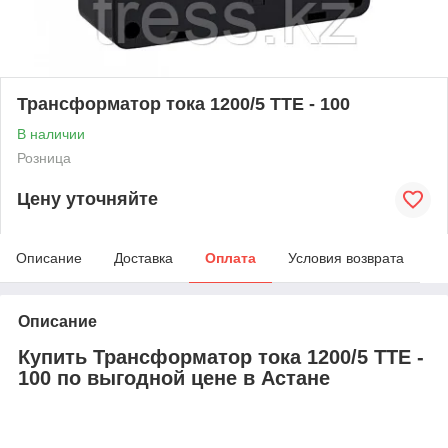
Трансформатор тока 1200/5 ТТЕ - 100
В наличии
Розница
Цену уточняйте
Описание
Доставка
Оплата
Условия возврата
Описание
Купить Трансформатор тока 1200/5 ТТЕ -
100 по выгодной цене в Астане