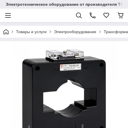
Электротехническое оборудование от производителя TOO
Товары и услуги
Электрооборудование
Трансформа