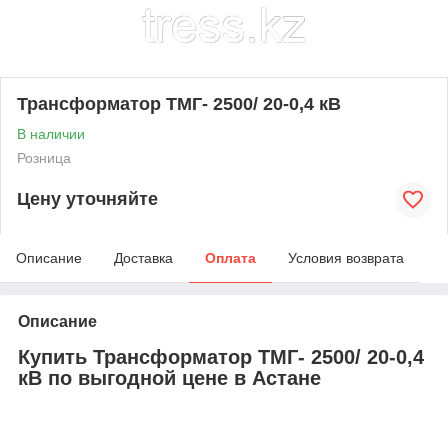
Трансформатор ТМГ- 2500/ 20-0,4 кВ
В наличии
Розница
Цену уточняйте
Описание
Доставка
Оплата
Условия возврата
Описание
Купить Трансформатор ТМГ- 2500/ 20-0,4
кВ по выгодной цене в Астане