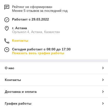
Рейтинг не сформирован
Менее 5 отзывов за последний год
Работает с 29.03.2022
г. Астана
Орлыкол 4, Астана, Казахстан
Контакты
Сегодня работает с 08:00 до 17:30
Показать весь график работы
О нас
Контакты
Доставка и оплата
График работы