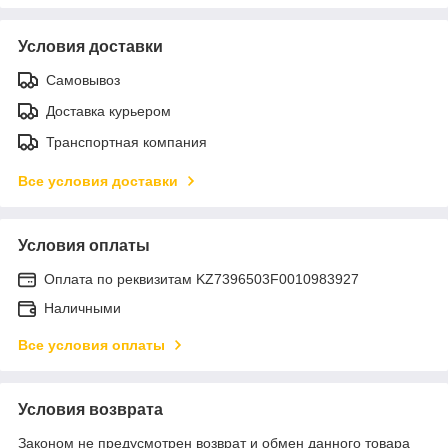
Условия доставки
Самовывоз
Доставка курьером
Транспортная компания
Все условия доставки
Условия оплаты
Оплата по реквизитам KZ7396503F0010983927
Наличными
Все условия оплаты
Условия возврата
Законом не предусмотрен возврат и обмен данного товара