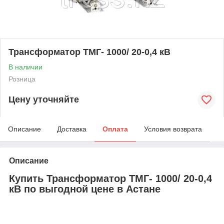
Трансформатор ТМГ- 1000/ 20-0,4 кВ
В наличии
Розница
Цену уточняйте
Описание
Доставка
Оплата
Условия возврата
Описание
Купить Трансформатор ТМГ- 1000/ 20-0,4
кВ по выгодной цене в Астане