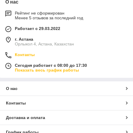
О нас
Рейтинг не сформирован
Менее 5 отзывов за последний год
Работает с 29.03.2022
г. Астана
Орлыкол 4, Астана, Казахстан
Контакты
Сегодня работает с 08:00 до 17:30
Показать весь график работы
О нас
Контакты
Доставка и оплата
График работы