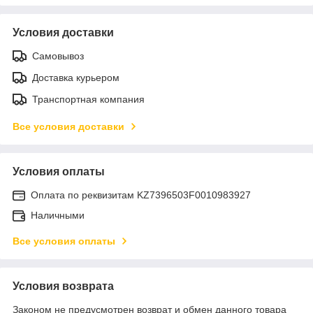
Условия доставки
Самовывоз
Доставка курьером
Транспортная компания
Все условия доставки
Условия оплаты
Оплата по реквизитам KZ7396503F0010983927
Наличными
Все условия оплаты
Условия возврата
Законом не предусмотрен возврат и обмен данного товара