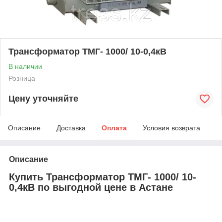
Трансформатор ТМГ- 1000/ 10-0,4кВ
В наличии
Розница
Цену уточняйте
Описание
Доставка
Оплата
Условия возврата
Описание
Купить Трансформатор ТМГ- 1000/ 10-
0,4кВ по выгодной цене в Астане