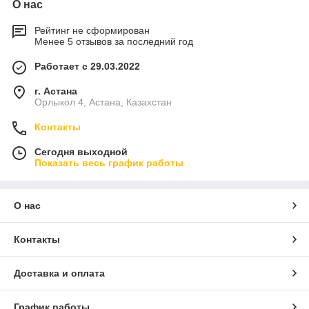
О нас
Рейтинг не сформирован
Менее 5 отзывов за последний год
Работает с 29.03.2022
г. Астана
Орлыкол 4, Астана, Казахстан
Контакты
Сегодня выходной
Показать весь график работы
О нас
Контакты
Доставка и оплата
График работы