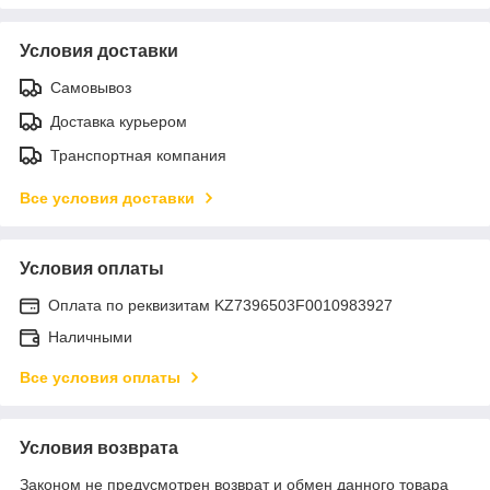
Условия доставки
Самовывоз
Доставка курьером
Транспортная компания
Все условия доставки
Условия оплаты
Оплата по реквизитам KZ7396503F0010983927
Наличными
Все условия оплаты
Условия возврата
Законом не предусмотрен возврат и обмен данного товара