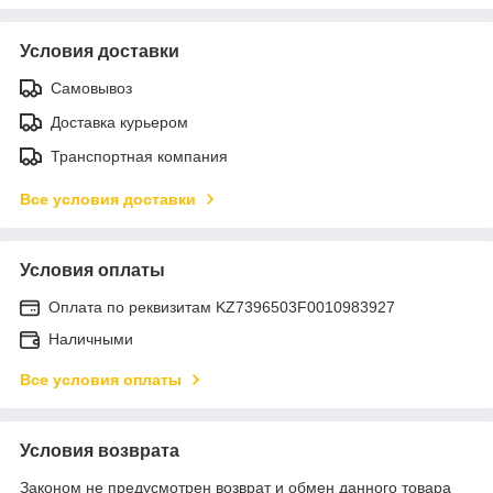
Условия доставки
Самовывоз
Доставка курьером
Транспортная компания
Все условия доставки
Условия оплаты
Оплата по реквизитам KZ7396503F0010983927
Наличными
Все условия оплаты
Условия возврата
Законом не предусмотрен возврат и обмен данного товара