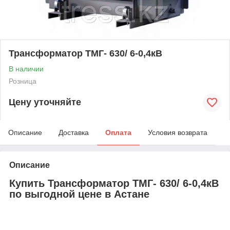
Трансформатор ТМГ- 630/ 6-0,4кВ
В наличии
Розница
Цену уточняйте
Описание
Доставка
Оплата
Условия возврата
Описание
Купить Трансформатор ТМГ- 630/ 6-0,4кВ
по выгодной цене в Астане