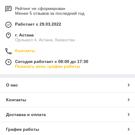
Рейтинг не сформирован
Менее 5 отзывов за последний год
Работает с 29.03.2022
г. Астана
Орлыкол 4, Астана, Казахстан
Контакты
Сегодня работает с 08:00 до 17:30
Показать весь график работы
О нас
Контакты
Доставка и оплата
График работы