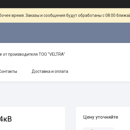
очее время. Заказы и сообщения будут обработаны с 08:00 ближай
е от производителя TOO "VELTRA"
Контакты
Доставка и оплата
Цену уточняйте
,4кВ