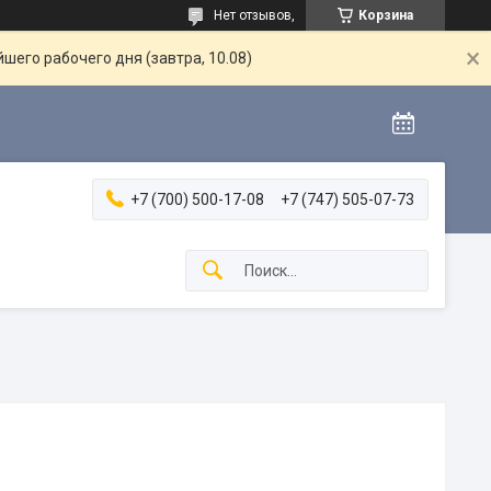
Нет отзывов,
Корзина
шего рабочего дня (завтра, 10.08)
+7 (700) 500-17-08
+7 (747) 505-07-73