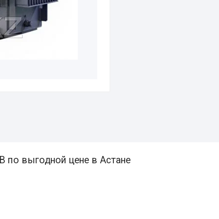
В по выгодной цене в Астане