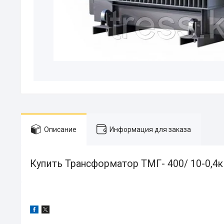
Описание
Информация для заказа
Купить Трансформатор ТМГ- 400/ 10-0,4к