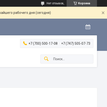
Нет отзывов,
Корзина
жайшего рабочего дня (сегодня)
+7 (700) 500-17-08
+7 (747) 505-07-73