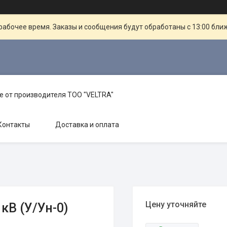
рабочее время. Заказы и сообщения будут обработаны с 13:00 бли
е от производителя TOO "VELTRA"
Контакты
Доставка и оплата
Цену уточняйте
кВ (У/Ун-0)