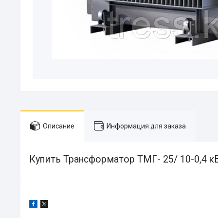
Описание
Информация для заказа
Купить Трансформатор ТМГ- 25/ 10-0,4 кВ