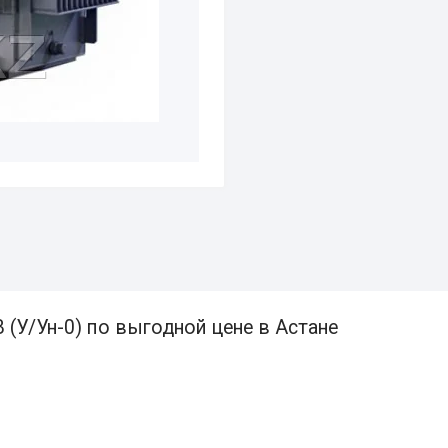
 (У/Ун-0) по выгодной цене в Астане