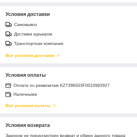
Условия доставки
Самовывоз
Доставка курьером
Транспортная компания
Все условия доставки
Условия оплаты
Оплата по реквизитам KZ7396503F0010983927
Наличными
Все условия оплаты
Условия возврата
Законом не предусмотрен возврат и обмен данного товара