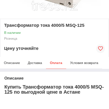
Трансформатор тока 4000/5 MSQ-125
В наличии
Розница
Цену уточняйте
Описание
Доставка
Оплата
Условия возврата
Описание
Купить Трансформатор тока 4000/5 MSQ-
125 по выгодной цене в Астане