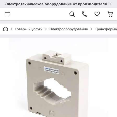
Электротехническое оборудование от производителя TOO
Товары и услуги
Электрооборудование
Трансформа