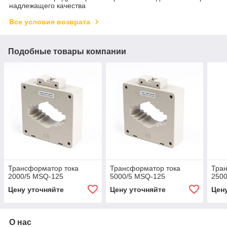
надлежащего качества
Все условия возврата
Подобные товары компании
Трансформатор тока
Трансформатор тока
Тра
2000/5 MSQ-125
5000/5 MSQ-125
250
Цену уточняйте
Цену уточняйте
Цен
О нас