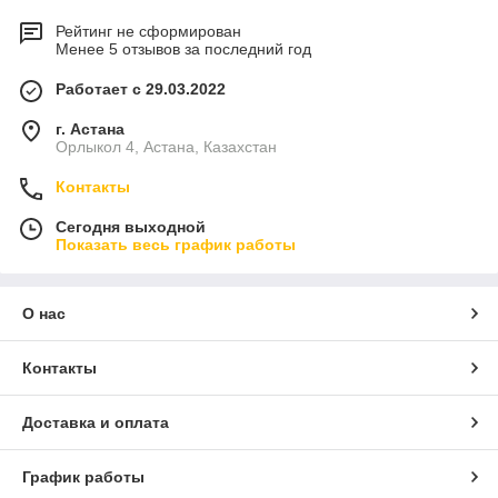
Рейтинг не сформирован
Менее 5 отзывов за последний год
Работает с 29.03.2022
г. Астана
Орлыкол 4, Астана, Казахстан
Контакты
Сегодня выходной
Показать весь график работы
О нас
Контакты
Доставка и оплата
График работы