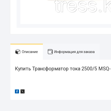
Описание
Информация для заказа
Купить Трансформатор тока 2500/5 MSQ-