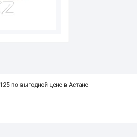
125 по выгодной цене в Астане