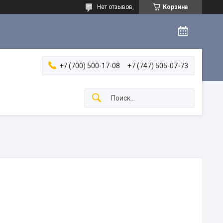
Нет отзывов,
Корзина
+7 (700) 500-17-08
+7 (747) 505-07-73