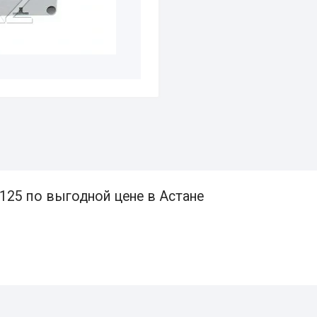
125 по выгодной цене в Астане