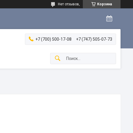
Нет отзывов,
Корзина
+7 (700) 500-17-08
+7 (747) 505-07-73