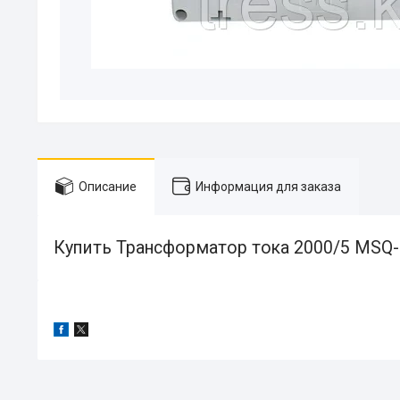
Описание
Информация для заказа
Купить Трансформатор тока 2000/5 MSQ-