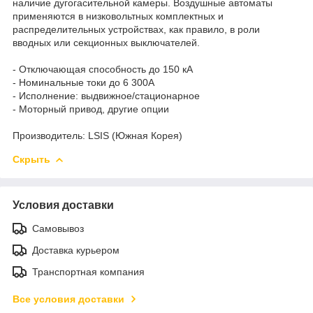
наличие дугогасительной камеры. Воздушные автоматы
применяются в низковольтных комплектных и
распределительных устройствах, как правило, в роли
вводных или секционных выключателей.
- Отключающая способность до 150 кА
- Номинальные токи до 6 300А
- Исполнение: выдвижное/стационарное
- Моторный привод, другие опции
Производитель: LSIS (Южная Корея)
Скрыть
Условия доставки
Самовывоз
Доставка курьером
Транспортная компания
Все условия доставки