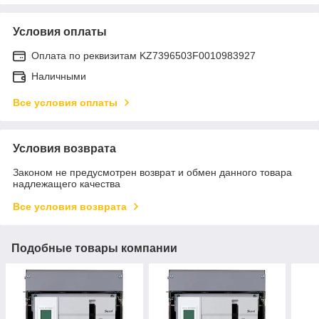
Условия оплаты
Оплата по реквизитам KZ7396503F0010983927
Наличными
Все условия оплаты
Условия возврата
Законом не предусмотрен возврат и обмен данного товара
надлежащего качества
Все условия возврата
Подобные товары компании