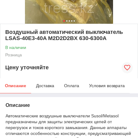
Воздушный автоматический выключатель
LSAS-40E3-40A M2D2D2BX 630-6300А
В наличии
Розница
Цену уточняйте
Описание
Доставка
Оплата
Условия возврата
Описание
Автоматические воздушные выключатели Susol/Metasol
предназначены для защиты электрических цепей от
перегрузок и токов короткого замыкания. Данные аппараты
отличаются особенностью конструкции, предусматривающей