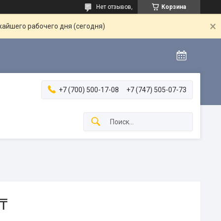
Нет отзывов,
Корзина
жайшего рабочего дня (сегодня)
+7 (700) 500-17-08
+7 (747) 505-07-73
 ₸