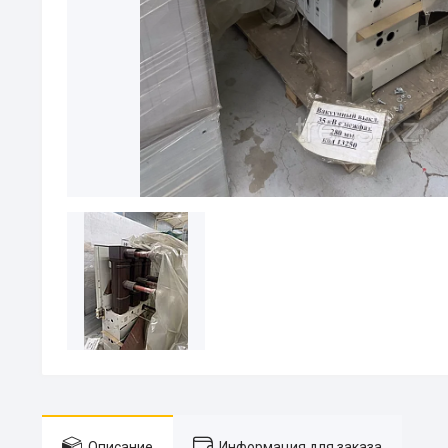
Описание
Информация для заказа