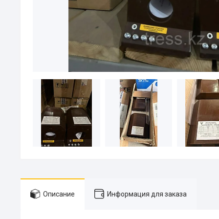
Описание
Информация для заказа