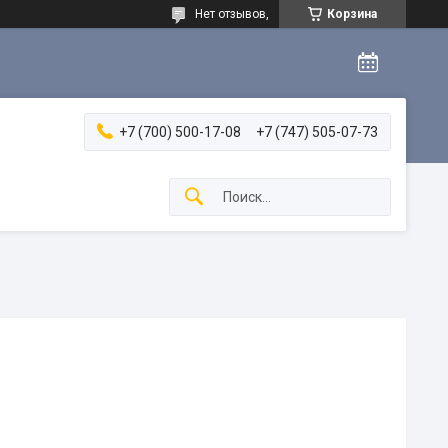
Нет отзывов,
Корзина
+7 (700) 500-17-08
+7 (747) 505-07-73